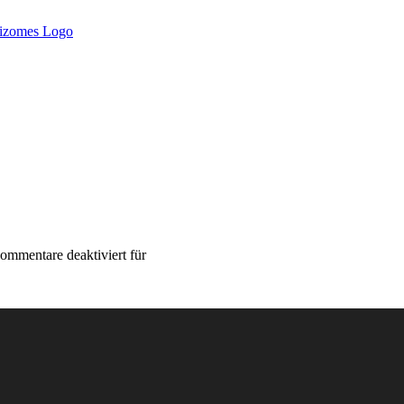
ommentare deaktiviert
für